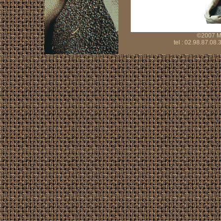
©2007 Mo
tel : 02.98.87.08.