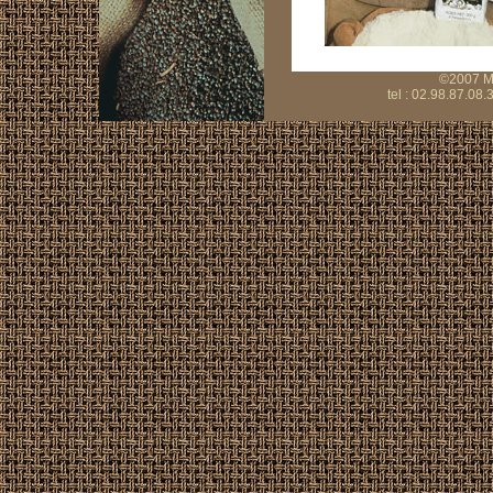
©2007 Mo
tel : 02.98.87.08.