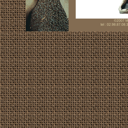
©2007 Mo
tel : 02.98.87.08.