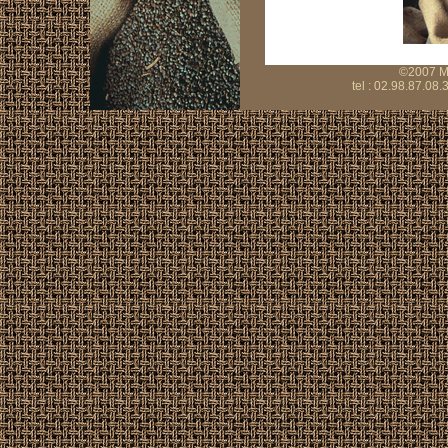
©2007 Mo
tel : 02.98.87.08.